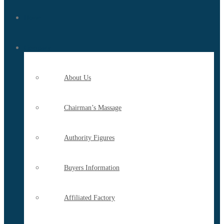
Home
Company
About Us
Chairman’s Massage
Authority Figures
Buyers Information
Affiliated Factory