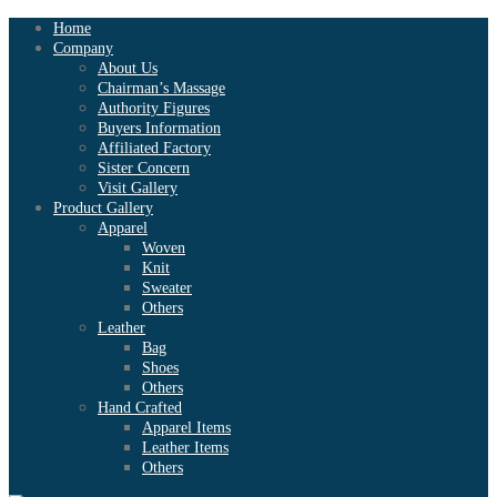
Home
Company
About Us
Chairman’s Massage
Authority Figures
Buyers Information
Affiliated Factory
Sister Concern
Visit Gallery
Product Gallery
Apparel
Woven
Knit
Sweater
Others
Leather
Bag
Shoes
Others
Hand Crafted
Apparel Items
Leather Items
Others