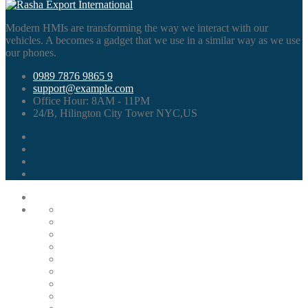
Modern HMIs are transforming the way we interact with our
vehicles. A becomes a gadget that we use in a similar way as we use
our phones.
0989 7876 9865 9
support@example.com
Office Hour:
8AM - 11PM
24/B, Hilington City Tower NYC,US
About Us
Affiliated Factory
Apparel Items
Assets Mangement
Authority Figures
Bag
Business Consulting
Buyers Information