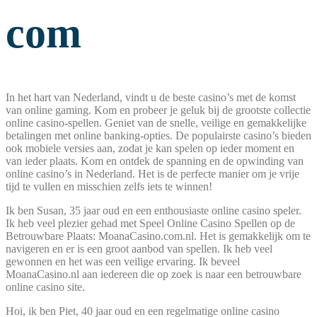
com
In het hart van Nederland, vindt u de beste casino’s met de komst
van online gaming. Kom en probeer je geluk bij de grootste collectie
online casino-spellen. Geniet van de snelle, veilige en gemakkelijke
betalingen met online banking-opties. De populairste casino’s bieden
ook mobiele versies aan, zodat je kan spelen op ieder moment en
van ieder plaats. Kom en ontdek de spanning en de opwinding van
online casino’s in Nederland. Het is de perfecte manier om je vrije
tijd te vullen en misschien zelfs iets te winnen!
Ik ben Susan, 35 jaar oud en een enthousiaste online casino speler.
Ik heb veel plezier gehad met Speel Online Casino Spellen op de
Betrouwbare Plaats: MoanaCasino.com.nl. Het is gemakkelijk om te
navigeren en er is een groot aanbod van spellen. Ik heb veel
gewonnen en het was een veilige ervaring. Ik beveel
MoanaCasino.nl aan iedereen die op zoek is naar een betrouwbare
online casino site.
Hoi, ik ben Piet, 40 jaar oud en een regelmatige online casino