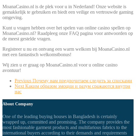
MoanaCasino.nl is de plek voor u in Nederland! Onze website is
gemakkelijk te gebruiken en biedt een veilige en vertrouwde gaming
omgeving.
Kunt u vragen hebben over het spelen van online casino spellen op
MoanaCasino.nl? Raadpleeg onze FAQ pagina voor antwoorden op
de meest gestelde vragen.
Registreer u nu en ontvang een warm welkom bij MoanaCasino.nl
met een fantastisch welkomstbonus!
Wij zien u er graag op MoanaCasino.nl voor u online casino
avontuur!
Previous
Почему нам предпочитаем следить за списками
Next
Каким образом эмоции и разум сражаются внутри
нас
About Company
One of the leading buying houses in Bangladesh is certainly
wrapped up, committed and promising. The company provides the
most fashionable garment products and multifarious fabrics to the
international buyers according to their demands and requirements