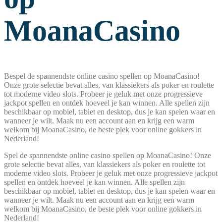
MoanaCasino
Bespel de spannendste online casino spellen op MoanaCasino!
Onze grote selectie bevat alles, van klassiekers als poker en roulette
tot moderne video slots. Probeer je geluk met onze progressieve
jackpot spellen en ontdek hoeveel je kan winnen. Alle spellen zijn
beschikbaar op mobiel, tablet en desktop, dus je kan spelen waar en
wanneer je wilt. Maak nu een account aan en krijg een warm
welkom bij MoanaCasino, de beste plek voor online gokkers in
Nederland!
Spel de spannendste online casino spellen op MoanaCasino! Onze
grote selectie bevat alles, van klassiekers als poker en roulette tot
moderne video slots. Probeer je geluk met onze progressieve jackpot
spellen en ontdek hoeveel je kan winnen. Alle spellen zijn
beschikbaar op mobiel, tablet en desktop, dus je kan spelen waar en
wanneer je wilt. Maak nu een account aan en krijg een warm
welkom bij MoanaCasino, de beste plek voor online gokkers in
Nederland!