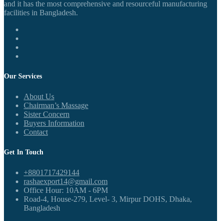
and it has the most comprehensive and resourceful manufacturing
facilities in Bangladesh.
Our Services
About Us
Chairman’s Massage
Sister Concern
Buyers Information
Contact
Get In Touch
+8801717429144
rashaexport14@gmail.com
Office Hour:
10AM - 6PM
Road-4, House-279, Level- 3, Mirpur DOHS, Dhaka,
Bangladesh