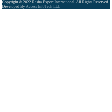
Copyright & 2022 Rasha Export International. All Rights Reserved.
Developed By
Access InfoTech Ltd.