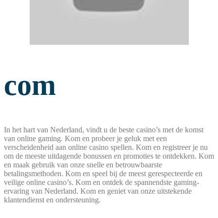
com
In het hart van Nederland, vindt u de beste casino’s met de komst
van online gaming. Kom en probeer je geluk met een
verscheidenheid aan online casino spellen. Kom en registreer je nu
om de meeste uitdagende bonussen en promoties te ontdekken. Kom
en maak gebruik van onze snelle en betrouwbaarste
betalingsmethoden. Kom en speel bij de meest gerespecteerde en
veilige online casino’s. Kom en ontdek de spannendste gaming-
ervaring van Nederland. Kom en geniet van onze uitstekende
klantendienst en ondersteuning.