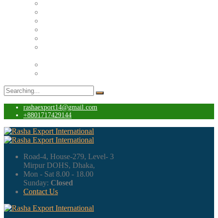
Team Filter Style
Team Grid Style
Test
test
Testimonials Style
Ultimate guide to Magic Win Casino – Review security,
licenses and reputation in 2026 update
Visit Gallery
Woven
Search
for:
rashaexport14@gmail.com
+8801717429144
Road-4, House-279, Level- 3
Mirpur DOHS, Dhaka,
Mon - Sat 8.00 - 18.00
Sunday:
Closed
Contact Us