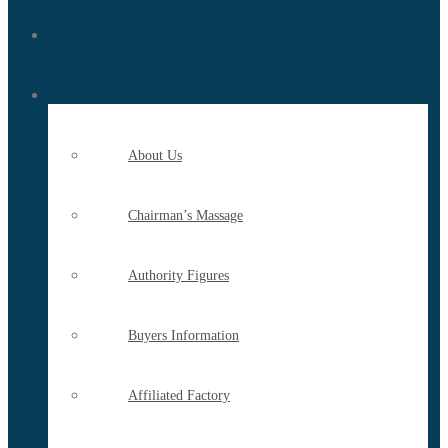
Home
Company
About Us
Chairman’s Massage
Authority Figures
Buyers Information
Affiliated Factory