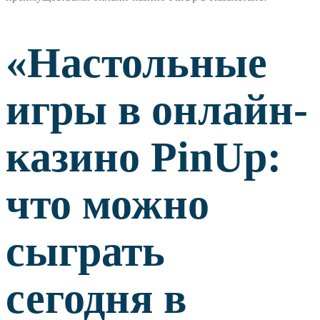
«Настольные
игры в онлайн-
казино PinUp:
что можно
сыграть
сегодня в