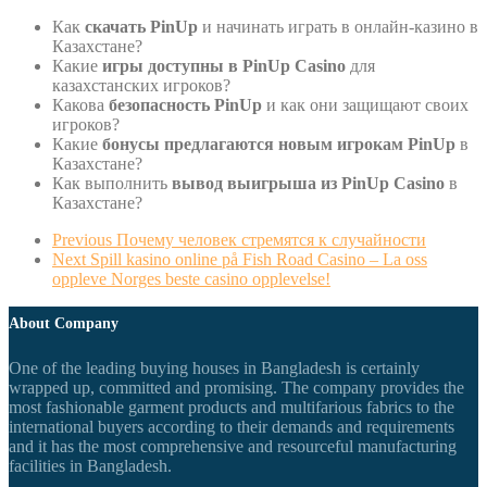
Как
скачать PinUp
и начинать играть в онлайн-казино в
Казахстане?
Какие
игры доступны в PinUp Casino
для
казахстанских игроков?
Какова
безопасность PinUp
и как они защищают своих
игроков?
Какие
бонусы предлагаются новым игрокам PinUp
в
Казахстане?
Как выполнить
вывод выигрыша из PinUp Casino
в
Казахстане?
Previous
Почему человек стремятся к случайности
Next
Spill kasino online på Fish Road Casino – La oss
oppleve Norges beste casino opplevelse!
About Company
One of the leading buying houses in Bangladesh is certainly
wrapped up, committed and promising. The company provides the
most fashionable garment products and multifarious fabrics to the
international buyers according to their demands and requirements
and it has the most comprehensive and resourceful manufacturing
facilities in Bangladesh.