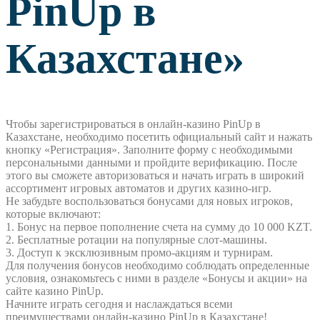
PinUp в
Казахстане»
Чтобы зарегистрироваться в онлайн-казино PinUp в
Казахстане, необходимо посетить официальный сайт и нажать
кнопку «Регистрация». Заполните форму с необходимыми
персональными данными и пройдите верификацию. После
этого вы сможете авторизоваться и начать играть в широкий
ассортимент игровых автоматов и других казино-игр.
Не забудьте воспользоваться бонусами для новых игроков,
которые включают:
1. Бонус на первое пополнение счета на сумму до 10 000 KZT.
2. Бесплатные ротации на популярные слот-машины.
3. Доступ к эксклюзивным промо-акциям и турнирам.
Для получения бонусов необходимо соблюдать определенные
условия, ознакомьтесь с ними в разделе «Бонусы и акции» на
сайте казино PinUp.
Начните играть сегодня и наслаждаться всеми
преимуществами онлайн-казино PinUp в Казахстане!