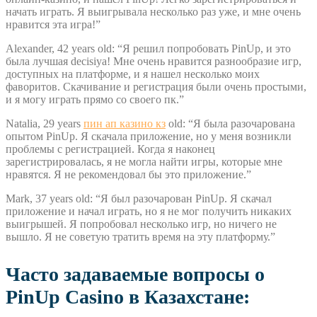
начать играть. Я выигрывала несколько раз уже, и мне очень
нравится эта игра!”
Alexander, 42 years old: “Я решил попробовать PinUp, и это
была лучшая decisiya! Мне очень нравится разнообразие игр,
доступных на платформе, и я нашел несколько моих
фаворитов. Скачивание и регистрация были очень простыми,
и я могу играть прямо со своего пк.”
Natalia, 29 years
пин ап казино кз
old: “Я была разочарована
опытом PinUp. Я скачала приложение, но у меня возникли
проблемы с регистрацией. Когда я наконец
зарегистрировалась, я не могла найти игры, которые мне
нравятся. Я не рекомендовал бы это приложение.”
Mark, 37 years old: “Я был разочарован PinUp. Я скачал
приложение и начал играть, но я не мог получить никаких
выигрышей. Я попробовал несколько игр, но ничего не
вышло. Я не советую тратить время на эту платформу.”
Часто задаваемые вопросы о
PinUp Casino в Казахстане: