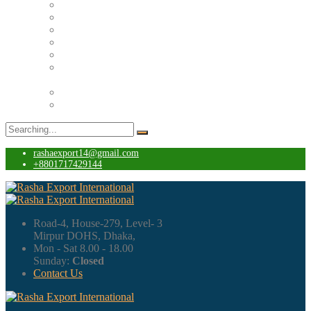
Team Filter Style
Team Grid Style
Test
test
Testimonials Style
Ultimate guide to Magic Win Casino – Review security,
licenses and reputation in 2026 update
Visit Gallery
Woven
Search
for:
rashaexport14@gmail.com
+8801717429144
Road-4, House-279, Level- 3
Mirpur DOHS, Dhaka,
Mon - Sat 8.00 - 18.00
Sunday:
Closed
Contact Us