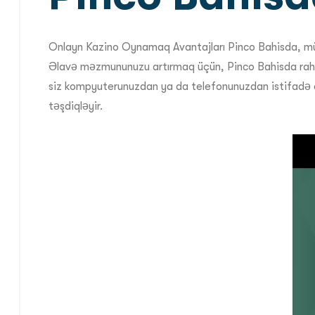
Onlayn Kazino Oynamaq Avantajları Pinco Bahisda, müxtə
Əlavə məzmununuzu artırmaq üçün, Pinco Bahisda rahat
siz kompyuterunuzdan ya da telefonunuzdan istifadə edə
təşdiqləyir.