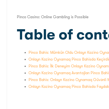
Pinco Casino: Online Gambling is Possible
Table of con
Pinco Bahis: Mümkün Oldu Onlayn Kazino Oyn
Onlayn Kazino Oynamaq Pinco Bahisda Keçird
Pinco Bahis: İlk Deneyim Onlayn Kazino Oyna
Onlayn Kazino Oynamaq Avantajları Pinco Bah
Pinco Bahis: Onlayn Kazino Oynamaq Güvənli 
Onlayn Kazino Oynamaq Pinco Bahisda Faydalı