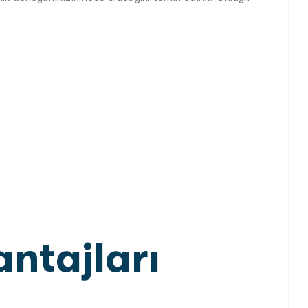
ntajları