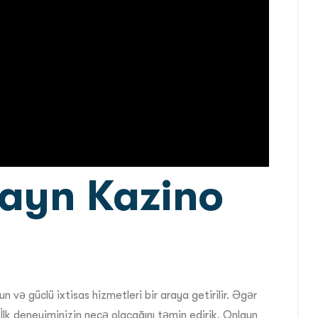
layn Kazino
 və güclü ixtisas hizmetleri bir araya getirilir. Əgər
lk deneyiminizin necə olacağını təmin edirik. Onlayn