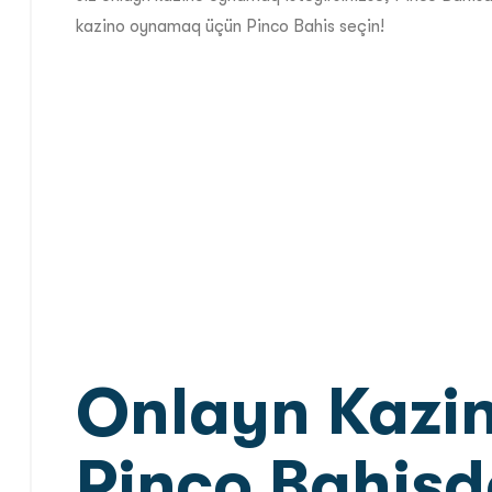
kazino oynamaq üçün Pinco Bahis seçin!
Onlayn Kazi
Pinco Bahis