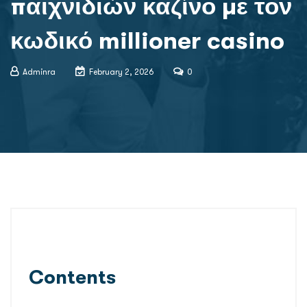
παιχνιδιών καζίνο με τον
κωδικό millioner casino
Adminra
February 2, 2026
0
Contents