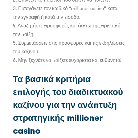
3. Εισαγάγετε τον κωδικό “millioner casino” κατά
την εγγραφή ή κατά την είσοδο.
4. Αναζητήστε προσφορές και έκπτωσης πριν από
την παίξη.
5. Συμμετάσχετε στις προσφορές και τις εκδηλώσεις
του καζινού.
6. Μην ξεχνάτε να παίζετε ευχάριστα και ευθύνητα!
Τα βασικά κριτήρια
επιλογής του διαδικτυακού
καζίνου για την ανάπτυξη
στρατηγικής millioner
casino