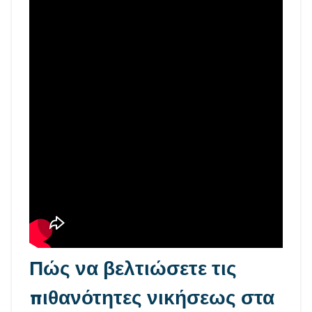
Πώς να βελτιώσετε τις
πιθανότητες νικήσεως στα