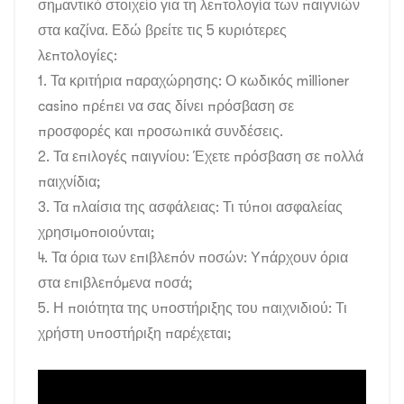
σημαντικό στοιχείο για τη λεπτολογία των παιγνιών
στα καζίνα. Εδώ βρείτε τις 5 κυριότερες
λεπτολογίες:
1. Τα κριτήρια παραχώρησης: Ο κωδικός millioner
casino πρέπει να σας δίνει πρόσβαση σε
προσφορές και προσωπικά συνδέσεις.
2. Τα επιλογές παιγνίου: Έχετε πρόσβαση σε πολλά
παιχνίδια;
3. Τα πλαίσια της ασφάλειας: Τι τύποι ασφαλείας
χρησιμοποιούνται;
4. Τα όρια των επιβλεπόν ποσών: Υπάρχουν όρια
στα επιβλεπόμενα ποσά;
5. Η ποιότητα της υποστήριξης του παιχνιδιού: Τι
χρήστη υποστήριξη παρέχεται;