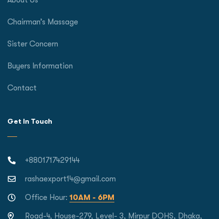
Chairman’s Massage
Sister Concern
Buyers Information
Contact
Get In Touch
+8801717429144
rashaexport14@gmail.com
Office Hour:
10AM - 6PM
Road-4, House-279, Level- 3, Mirpur DOHS, Dhaka,