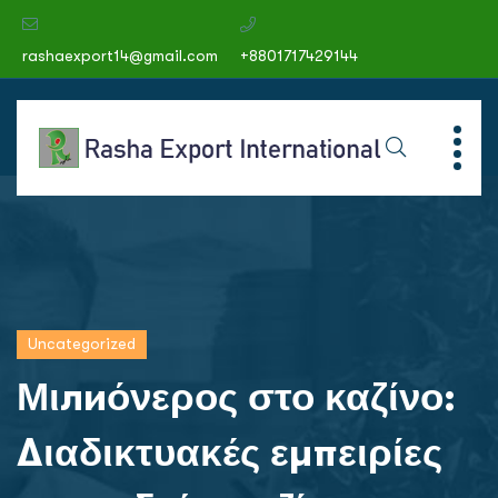
rashaexport14@gmail.com
+8801717429144
Uncategorized
Μιлиόνερος στο καζίνο:
Διαδικτυακές εμπειρίες